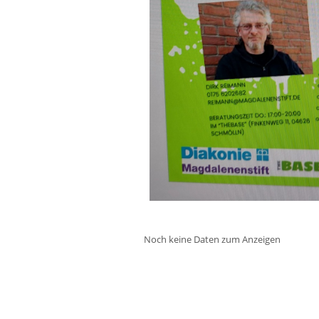
Noch keine Daten zum Anzeigen