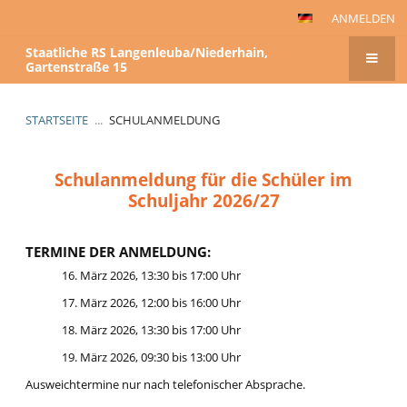
ANMELDEN
Staatliche RS Langenleuba/Niederhain,
Gartenstraße 15
STARTSEITE
...
SCHULANMELDUNG
Schulanmeldung
Schulanmeldung für die Schüler im
Schuljahr 2026/27
TERMINE DER ANMELDUNG:
16. März 2026, 13:30 bis 17:00 Uhr
17. März 2026, 12:00 bis 16:00 Uhr
18. März 2026, 13:30 bis 17:00 Uhr
19. März 2026, 09:30 bis 13:00 Uhr
Ausweichtermine nur nach telefonischer Absprache.