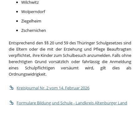
Wilchwitz
Wolperndorf
Ziegelheim
Zschernichen
Entsprechend den §§ 20 und 59 des Thüringer Schulgesetzes sind
die Eltern oder die mit der Erziehung und Pflege Beauftragten
verpflichtet, ihre Kinder zum Schulbesuch anzumelden. Falls ohne
berechtigten Grund vorsätzlich oder fahrlässig die Anmeldung
eines Schulpflichtigen versäumt wird, gilt dies als
Ordnungswidrigkeit.
KreisJournal Nr. 2 vom 14. Februar 2026
Formulare Bildung und Schule - Landkreis Altenburger Land