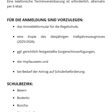
Eine telefonische Terminvereinbarung ist erforderlich, alternativ
per E-Mail.
FÜR DIE ANMELDUNG SIND VORZULEGEN:
das Anmeldeformular für die Regelschule,
eine Kopie des diesjährigen Halbjahreszeugnisses
(2025/2026),
ggf. gerichtlich festgestellte Sorgerechtsverfügungen,
der Impfausweis und
bei Bedarf der Antrag auf Schülerbeförderung.
SCHULBEZIRK:
Beiern
Boderitz
Buscha