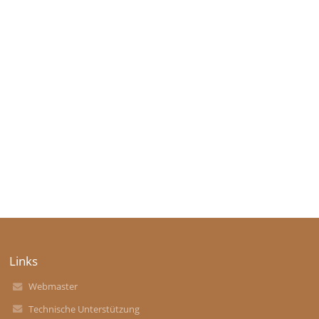
Links
Webmaster
Technische Unterstützung